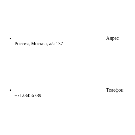
Адрес
Россия, Москва, а/я 137
Телефон
+7123456789