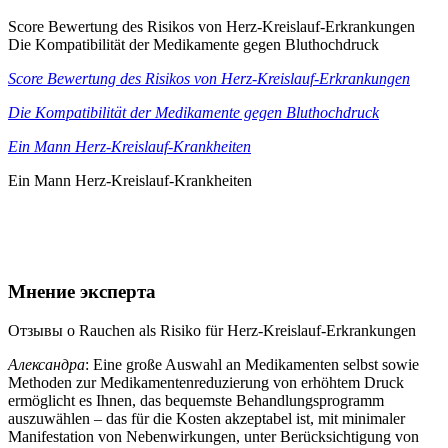
Score Bewertung des Risikos von Herz-Kreislauf-Erkrankungen
Die Kompatibilität der Medikamente gegen Bluthochdruck
Score Bewertung des Risikos von Herz-Kreislauf-Erkrankungen
Die Kompatibilität der Medikamente gegen Bluthochdruck
Ein Mann Herz-Kreislauf-Krankheiten
Ein Mann Herz-Kreislauf-Krankheiten
Мнение эксперта
Отзывы о Rauchen als Risiko für Herz-Kreislauf-Erkrankungen
Александра
: Eine große Auswahl an Medikamenten selbst sowie
Methoden zur Medikamentenreduzierung von erhöhtem Druck
ermöglicht es Ihnen, das bequemste Behandlungsprogramm
auszuwählen – das für die Kosten akzeptabel ist, mit minimaler
Manifestation von Nebenwirkungen, unter Berücksichtigung von