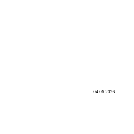
04.06.2026