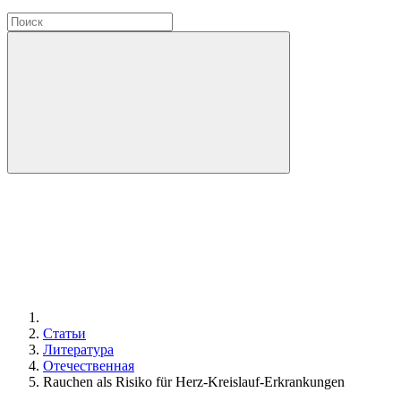
Статьи
Литература
Отечественная
Rauchen als Risiko für Herz-Kreislauf-Erkrankungen