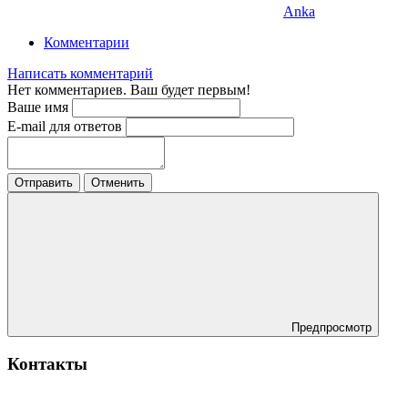
Anka
Комментарии
Написать комментарий
Нет комментариев. Ваш будет первым!
Ваше имя
E-mail для ответов
Отправить
Отменить
Предпросмотр
Контакты