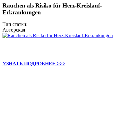
Rauchen als Risiko für Herz-Kreislauf-
Erkrankungen
Тип статьи:
Авторская
УЗНАТЬ ПОДРОБНЕЕ >>>