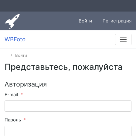
Войти
Регистрация
WBFoto
Войти
Представьтесь, пожалуйста
Авторизация
E-mail
Пароль