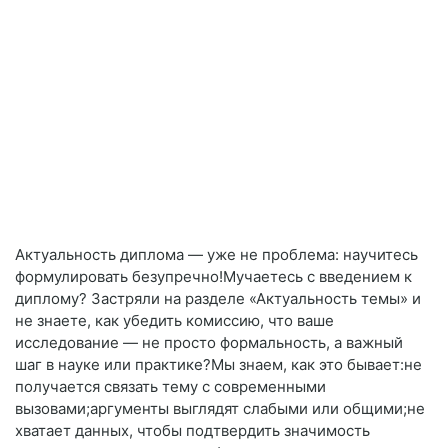
Актуальность диплома — уже не проблема: научитесь
формулировать безупречно!Мучаетесь с введением к
диплому? Застряли на разделе «Актуальность темы» и
не знаете, как убедить комиссию, что ваше
исследование — не просто формальность, а важный
шаг в науке или практике?Мы знаем, как это бывает:не
получается связать тему с современными
вызовами;аргументы выглядят слабыми или общими;не
хватает данных, чтобы подтвердить значимость