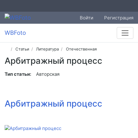
Войти
Регистрация
WBFoto
Статьи
Литература
Отечественная
Арбитражный процесс
Тип статьи:
Авторская
Арбитражный процесс