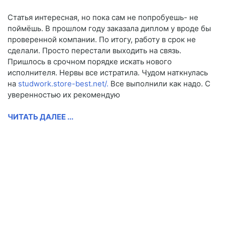
Статья интересная, но пока сам не попробуешь- не
поймёшь. В прошлом году заказала диплом у вроде бы
проверенной компании. По итогу, работу в срок не
сделали. Просто перестали выходить на связь.
Пришлось в срочном порядке искать нового
исполнителя. Нервы все истратила. Чудом наткнулась
на
studwork.store-best.net/.
Все выполнили как надо. С
уверенностью их рекомендую
ЧИТАТЬ ДАЛЕЕ ...