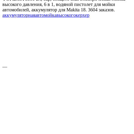
высокого давления, 6 в 1, водяной пистолет для мойки
автомобилей, аккумулятор для Makita 18. 3604 заказов.
аккумуляторная
автомойка
высокого
керхер
—