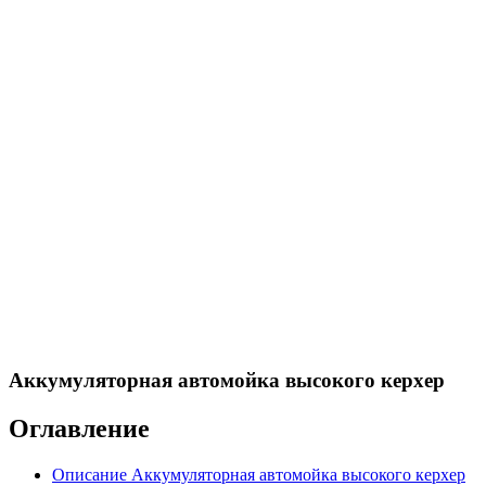
Аккумуляторная автомойка высокого керхер
Оглавление
Описание Аккумуляторная автомойка высокого керхер