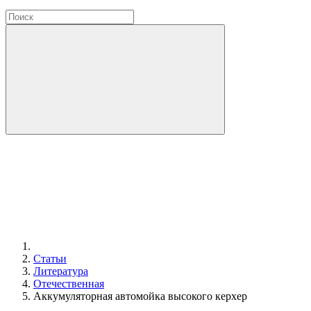
Статьи
Литература
Отечественная
Аккумуляторная автомойка высокого керхер