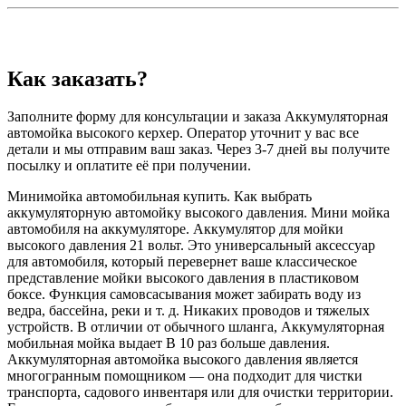
Как заказать?
Заполните форму для консультации и заказа Аккумуляторная
автомойка высокого керхер. Оператор уточнит у вас все
детали и мы отправим ваш заказ. Через 3-7 дней вы получите
посылку и оплатите её при получении.
Минимойка автомобильная купить. Как выбрать
аккумуляторную автомойку высокого давления. Мини мойка
автомобиля на аккумуляторе. Аккумулятор для мойки
высокого давления 21 вольт. Это универсальный аксессуар
для автомобиля, который перевернет ваше классическое
представление мойки высокого давления в пластиковом
боксе. Функция самовсасывания может забирать воду из
ведра, бассейна, реки и т. д. Никаких проводов и тяжелых
устройств. В отличии от обычного шланга, Аккумуляторная
мобильная мойка выдает В 10 раз больше давления.
Аккумуляторная автомойка высокого давления является
многогранным помощником — она подходит для чистки
транспорта, садового инвентаря или для очистки территории.