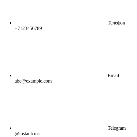
Телефон
+7123456789
Email
abc@example.com
Telegram
@instantcms