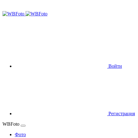
Войти
Регистрация
WBFoto
Фото