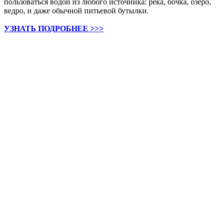
пользоваться водой из любого источника: река, бочка, озеро,
ведро, и даже обычной питьевой бутылки.
УЗНАТЬ ПОДРОБНЕЕ >>>