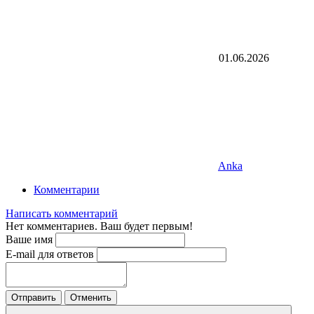
01.06.2026
Anka
Комментарии
Написать комментарий
Нет комментариев. Ваш будет первым!
Ваше имя
E-mail для ответов
Отправить
Отменить