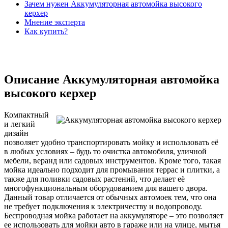
Зачем нужен Аккумуляторная автомойка высокого
керхер
Мнение эксперта
Как купить?
Описание Аккумуляторная автомойка
высокого керхер
Компактный
и легкий
дизайн
позволяет удобно транспортировать мойку и использовать её
в любых условиях – будь то очистка автомобиля, уличной
мебели, веранд или садовых инструментов. Кроме того, такая
мойка идеально подходит для промывания террас и плитки, а
также для поливки садовых растений, что делает её
многофункциональным оборудованием для вашего двора.
Данный товар отличается от обычных автомоек тем, что она
не требует подключения к электричеству и водопроводу.
Беспроводная мойка работает на аккумуляторе – это позволяет
ее использовать для мойки авто в гараже или на улице, мытья