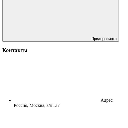
Предпросмотр
Контакты
Адрес
Россия, Москва, а/я 137