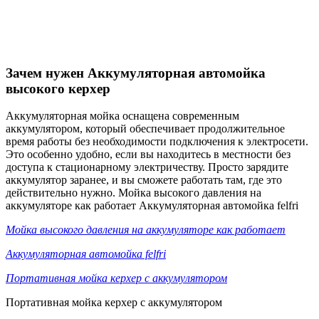
Зачем нужен Аккумуляторная автомойка
высокого керхер
Аккумуляторная мойка оснащена современным
аккумулятором, который обеспечивает продолжительное
время работы без необходимости подключения к электросети.
Это особенно удобно, если вы находитесь в местности без
доступа к стационарному электричеству. Просто зарядите
аккумулятор заранее, и вы сможете работать там, где это
действительно нужно. Мойка высокого давления на
аккумуляторе как работает Аккумуляторная автомойка felfri
Мойка высокого давления на аккумуляторе как работает
Аккумуляторная автомойка felfri
Портативная мойка керхер с аккумулятором
Портативная мойка керхер с аккумулятором